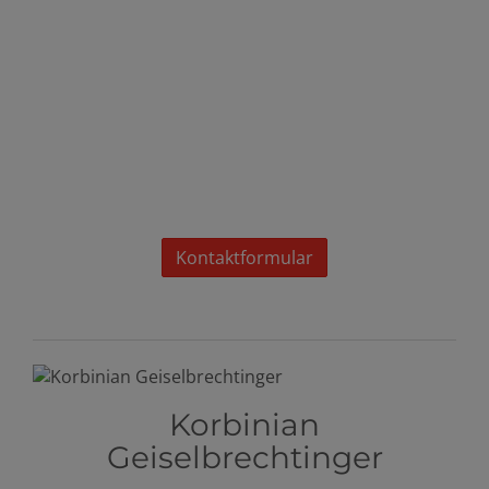
Kontaktformular
Korbinian
Geiselbrechtinger