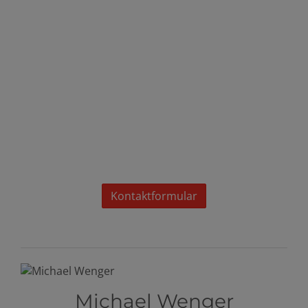
Kontaktformular
Michael Wenger