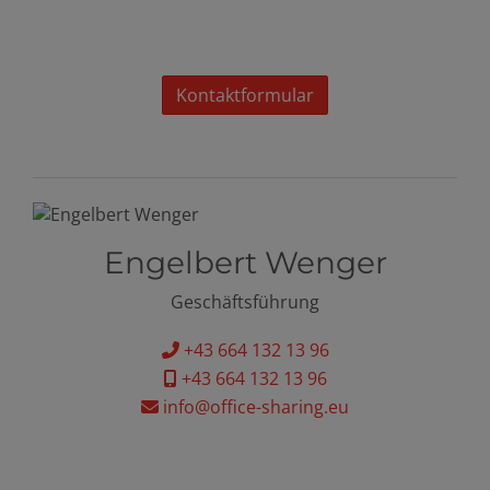
Kontaktformular
Engelbert Wenger
Geschäftsführung
+43 664 132 13 96
+43 664 132 13 96
info@office-sharing.eu