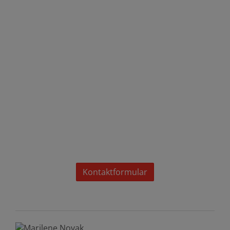
Kontaktformular