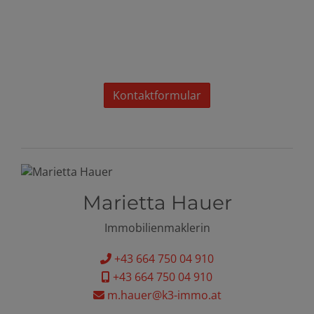
Kontaktformular
Marietta Hauer
Immobilienmaklerin
+43 664 750 04 910
+43 664 750 04 910
m.hauer@k3-immo.at