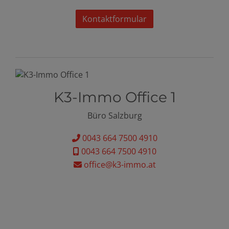
Kontaktformular
K3-Immo Office 1
Büro Salzburg
0043 664 7500 4910
0043 664 7500 4910
office@k3-immo.at