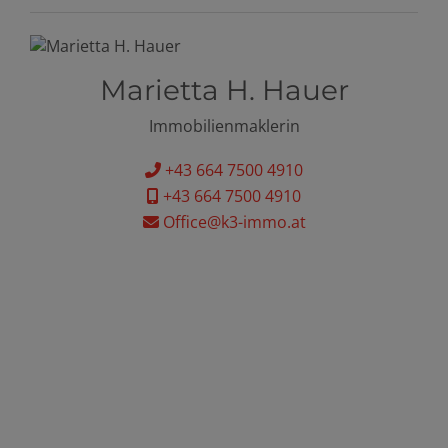
Marietta H. Hauer
Immobilienmaklerin
+43 664 7500 4910
+43 664 7500 4910
Office@k3-immo.at