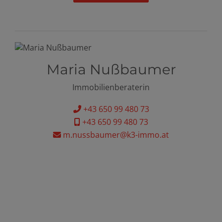
Maria Nußbaumer
Immobilienberaterin
+43 650 99 480 73
+43 650 99 480 73
m.nussbaumer@k3-immo.at