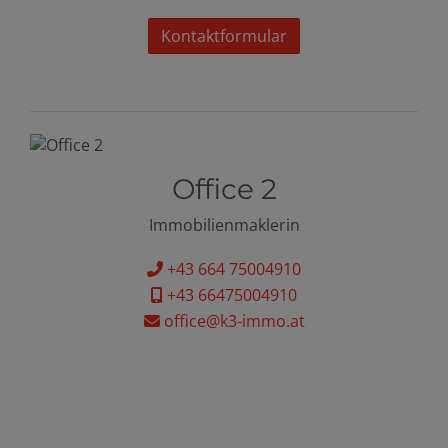
Kontaktformular
Office 2
Immobilienmaklerin
+43 664 75004910
+43 66475004910
office@k3-immo.at