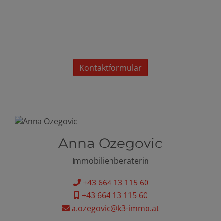
Kontaktformular
Anna Ozegovic
Immobilienberaterin
+43 664 13 115 60
+43 664 13 115 60
a.ozegovic@k3-immo.at