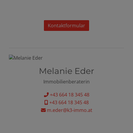
Kontaktformular
Melanie Eder
Immobilienberaterin
+43 664 18 345 48
+43 664 18 345 48
m.eder@k3-immo.at