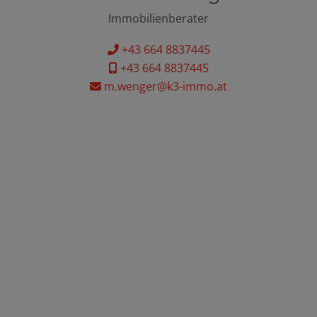
Immobilienberater
+43 664 8837445
+43 664 8837445
m.wenger@k3-immo.at