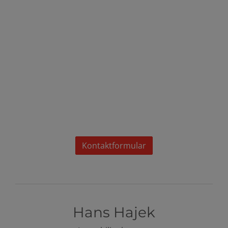
Kontaktformular
Hans Hajek