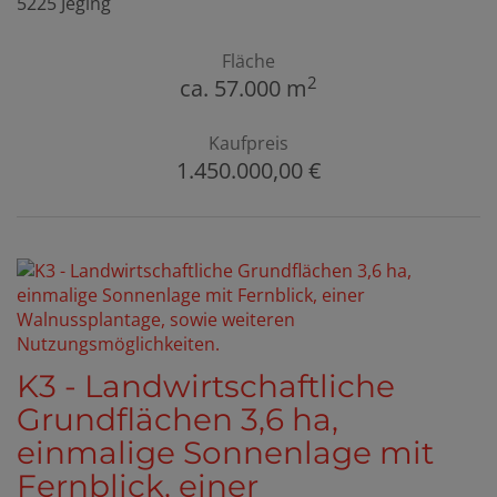
5225 Jeging
Fläche
2
ca. 57.000 m
Kaufpreis
1.450.000,00 €
K3 - Landwirtschaftliche
Grundflächen 3,6 ha,
einmalige Sonnenlage mit
Fernblick, einer