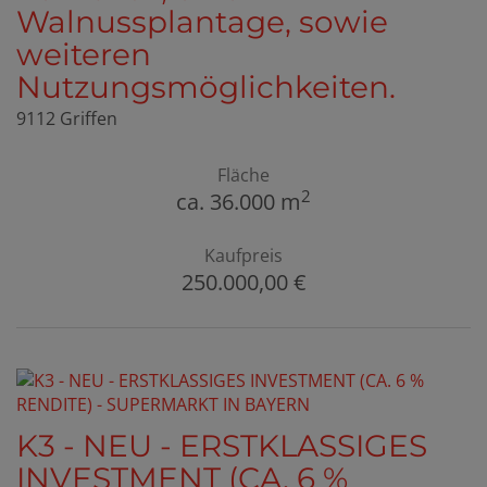
Walnussplantage, sowie
weiteren
Nutzungsmöglichkeiten.
9112 Griffen
Fläche
2
ca. 36.000 m
Kaufpreis
250.000,00 €
K3 - NEU - ERSTKLASSIGES
INVESTMENT (CA. 6 %