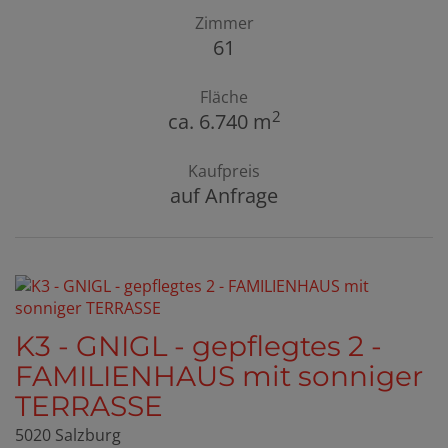
Zimmer
61
Fläche
2
ca. 6.740 m
Kaufpreis
auf Anfrage
K3 - GNIGL - gepflegtes 2 -
FAMILIENHAUS mit sonniger
TERRASSE
5020 Salzburg