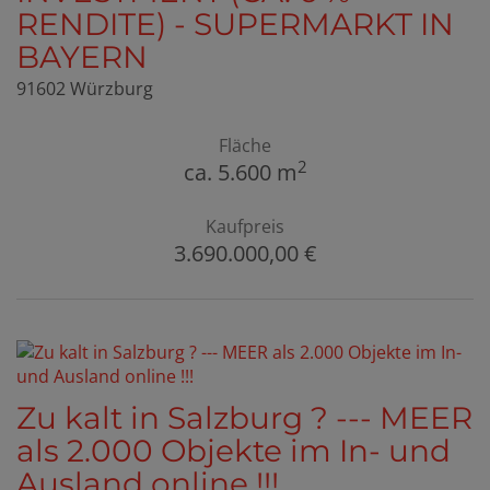
RENDITE) - SUPERMARKT IN
BAYERN
91602 Würzburg
Fläche
2
ca. 5.600 m
Kaufpreis
3.690.000,00 €
Zu kalt in Salzburg ? --- MEER
als 2.000 Objekte im In- und
Ausland online !!!