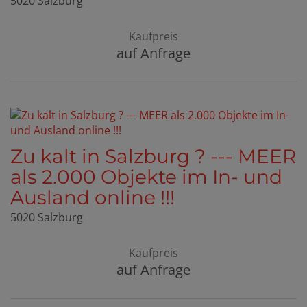
5020 Salzburg
Kaufpreis
auf Anfrage
Zu kalt in Salzburg ? --- MEER
als 2.000 Objekte im In- und
Ausland online !!!
5020 Salzburg
Kaufpreis
auf Anfrage