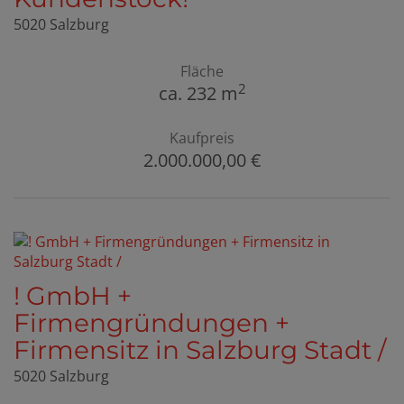
5020 Salzburg
Fläche
2
ca. 232 m
Kaufpreis
2.000.000,00 €
! GmbH +
Firmengründungen +
Firmensitz in Salzburg Stadt /
5020 Salzburg