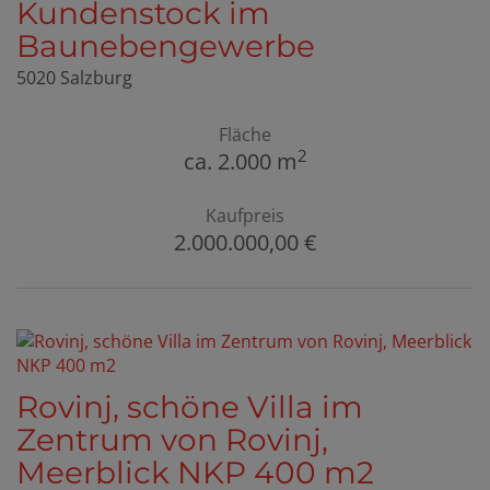
Kundenstock im
Baunebengewerbe
5020 Salzburg
Fläche
2
ca. 2.000 m
Kaufpreis
2.000.000,00 €
Rovinj, schöne Villa im
Zentrum von Rovinj,
Meerblick NKP 400 m2