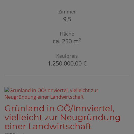
Zimmer
9,5
Fläche
2
ca. 250 m
Kaufpreis
1.250.000,00 €
Grünland in OÖ/Innviertel,
vielleicht zur Neugründung
einer Landwirtschaft