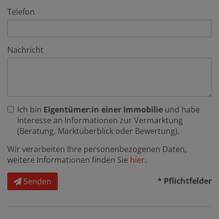
Telefon
Nachricht
Ich bin
Eigentümer:in einer Immobilie
und habe
Interesse an Informationen zur Vermarktung
(Beratung, Marktüberblick oder Bewertung).
Wir verarbeiten Ihre personenbezogenen Daten,
weitere Informationen finden Sie
hier
.
* Pflichtfelder
Senden