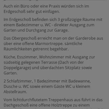
Auch ein Büro oder eine Praxis würden sich im
Erdgeschoß sehr gut einfügen.
Im Erdgeschoß befinden sich 3 großzügige Räume mit
einem Badezimmer u. WC - direkter Ausgang zum
Garten und Durchgang zur Garage.
Das Obergeschoß erreicht man on der Garderobe aus
über eine offene Marmortreppe. sämtliche
Räumlichkeiten getrennt begehbar.
Küche, Esszimmer, Wohnzimmer mit Ausgang zur
südseitig gelegenen Terrasse (Dach von der
Doppelgarage) und überdachten Sitzplatz sowie
Garten.
2 Schlafzimmer, 1 Badezimmer mit Badewanne,
Dusche u. WC sowie einem Gäste WC u kleinem
Abstellraum.
Vom lichtdurchflutetem Treppenhaus aus führt in das
Dachgeschoß eine offene Holztreppe zu einem