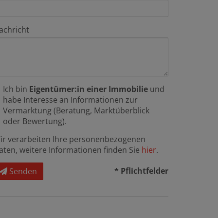
achricht
Ich bin
Eigentümer:in einer Immobilie
und
habe Interesse an Informationen zur
Vermarktung (Beratung, Marktüberblick
oder Bewertung).
ir verarbeiten Ihre personenbezogenen
aten, weitere Informationen finden Sie
hier
.
* Pflichtfelder
Senden