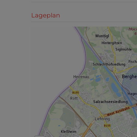
Lageplan