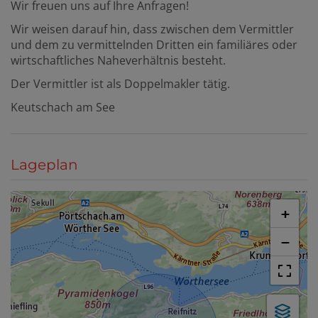
Wir freuen uns auf Ihre Anfragen!
Wir weisen darauf hin, dass zwischen dem Vermittler
und dem zu vermittelnden Dritten ein familiäres oder
wirtschaftliches Naheverhältnis besteht.
Der Vermittler ist als Doppelmakler tätig.
Keutschach am See
Lageplan
+
−