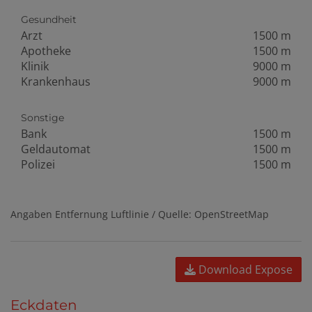
Gesundheit
Arzt
1500 m
Apotheke
1500 m
Klinik
9000 m
Krankenhaus
9000 m
Sonstige
Bank
1500 m
Geldautomat
1500 m
Polizei
1500 m
Angaben Entfernung Luftlinie / Quelle: OpenStreetMap
Download Expose
Eckdaten