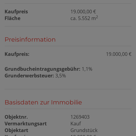
Kaufpreis
19.000,00 €
2
Fläche
ca. 5.552 m
Preisinformation
Kaufpreis:
19.000,00 €
Grundbucheintragungsgebühr:
1,1%
Grunderwerbsteuer:
3,5%
Basisdaten zur Immobilie
Objektnr.
1269403
Vermarktungsart
Kauf
Objektart
Grundstück