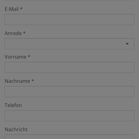
E-Mail
Anrede
Vorname
Nachname
Telefon
Nachricht