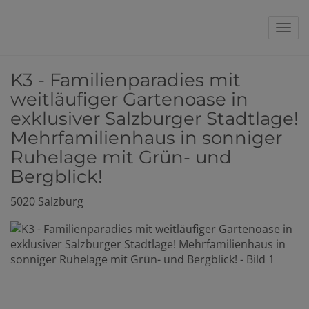
Nav
K3 - Familienparadies mit
weitläufiger Gartenoase in
exklusiver Salzburger Stadtlage!
Mehrfamilienhaus in sonniger
Ruhelage mit Grün- und
Bergblick!
5020 Salzburg