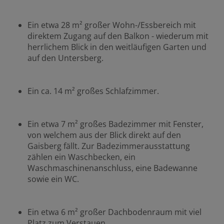
Ein etwa 28 m² großer Wohn-/Essbereich mit
direktem Zugang auf den Balkon - wiederum mit
herrlichem Blick in den weitläufigen Garten und
auf den Untersberg.
Ein ca. 14 m² großes Schlafzimmer.
Ein etwa 7 m² großes Badezimmer mit Fenster,
von welchem aus der Blick direkt auf den
Gaisberg fällt. Zur Badezimmerausstattung
zählen ein Waschbecken, ein
Waschmaschinenanschluss, eine Badewanne
sowie ein WC.
Ein etwa 6 m² großer Dachbodenraum mit viel
Platz zum Verstauen.