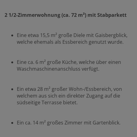
2 1/2-Zimmerwohnung (ca. 72 m²) mit Stabparkett
Eine etwa 15,5 m² große Diele mit Gaisbergblick,
welche ehemals als Essbereich genutzt wurde.
Eine ca. 6 m² große Küche, welche über einen
Waschmaschinenanschluss verfügt.
Ein etwa 28 m² großer Wohn-/Essbereich, von
welchem aus sich ein direkter Zugang auf die
südseitige Terrasse bietet.
Ein ca. 14 m² großes Zimmer mit Gartenblick.