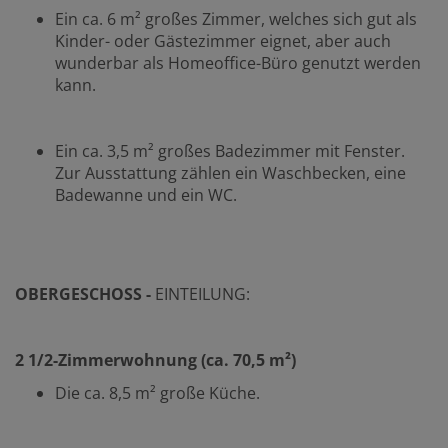
Ein ca. 6 m² großes Zimmer, welches sich gut als
Kinder- oder Gästezimmer eignet, aber auch
wunderbar als Homeoffice-Büro genutzt werden
kann.
Ein ca. 3,5 m² großes Badezimmer mit Fenster.
Zur Ausstattung zählen ein Waschbecken, eine
Badewanne und ein WC.
OBERGESCHOSS -
EINTEILUNG:
2 1/2-Zimmerwohnung (ca. 70,5 m²)
Die ca. 8,5 m² große Küche.