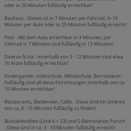
oder in 20 Minuten fußläufig erreichbar!
Bauhaus - Dieses ist in 7 Minuten per Fahrrad, in 10
Minuten per Auto oder in 25 Minuten fußläufig erreicht!
Post - Mit dem Auto erreichbar in 4 Minuten, per
Fahrrad in 7 Minuten und fußläufig in 13 Minuten!
Diverse Ärzte - Innerhalb von 3 - 12 Minuten sind etwa
10 Ärzte fußläufig erreichbar!
Kindergarten, Volksschule, Mittelschule, Borromäum -
Fußläufig sind all diese Einrichtungen innerhalb von ca.
10 Minuten erreichbar!
Restaurants, Bäckereien, Cafés - Diese sind im Umkreis
von ca. 8 - 15 Minuten fußläufig zu finden!
Bushaltestellen (Linie 6 + 23) und S-Bahnstation Parsch
- Diese sind in ca. 3 - 10 Minuten fußläufig erreicht!