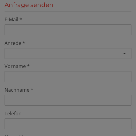
Anfrage senden
E-Mail
Anrede
Vorname
Nachname
Telefon