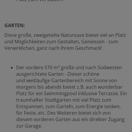
GARTEN:
Diese große, zweigeteilte Naturoase bietet viel an Platz
und Möglichkeiten zum Gestalten, Geniessen - zum
Verwirklichen, ganz nach Ihrem Geschmack!
Der vordere 570 m² große und nach Südwesten
ausgerichtete Garten - Dieser schöne
und weitläufige Gartenbereich mit Sonne von
morgens bis abends bietet z.B. auch wunderbar
Platz für ein Swimmingpool inklusive Terrasse. Ein
traumhafter Stadtgarten mit viel Platz zum
Entspannen, zum Garteln, zum Energie tanken,
für Feste, etc. Des Weiteren bietet sich von
diesem vorderen Garten aus ein direkter Zugang
zur Garage.