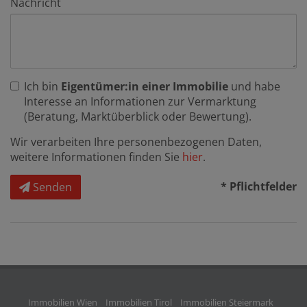
Nachricht
Ich bin
Eigentümer:in einer Immobilie
und habe
Interesse an Informationen zur Vermarktung
(Beratung, Marktüberblick oder Bewertung).
Wir verarbeiten Ihre personenbezogenen Daten,
weitere Informationen finden Sie
hier
.
* Pflichtfelder
Senden
Immobilien Wien
Immobilien Tirol
Immobilien Steiermark