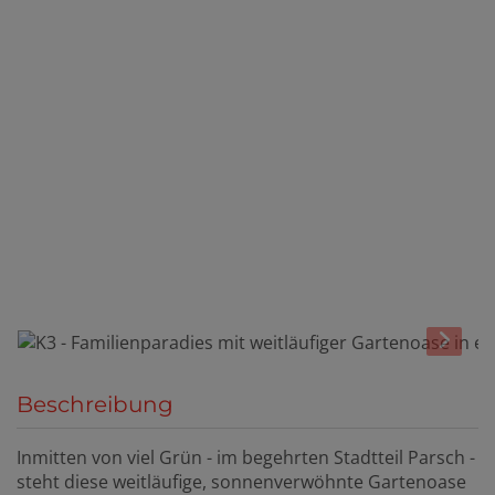
Beschreibung
Inmitten von viel Grün - im begehrten Stadtteil Parsch -
steht diese weitläufige, sonnenverwöhnte Gartenoase