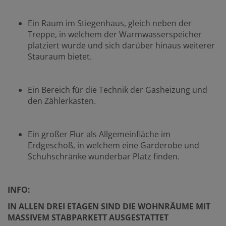
Ein Raum im Stiegenhaus, gleich neben der
Treppe, in welchem der Warmwasserspeicher
platziert wurde und sich darüber hinaus weiterer
Stauraum bietet.
Ein Bereich für die Technik der Gasheizung und
den Zählerkasten.
Ein großer Flur als Allgemeinfläche im
Erdgeschoß, in welchem eine Garderobe und
Schuhschränke wunderbar Platz finden.
INFO:
IN ALLEN DREI ETAGEN SIND DIE WOHNRÄUME MIT
MASSIVEM STABPARKETT AUSGESTATTET