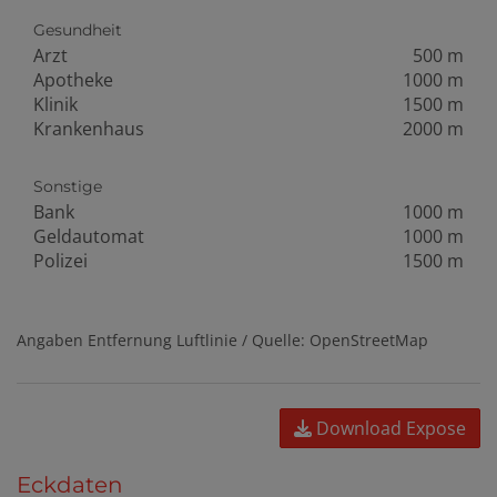
Gesundheit
Arzt
500 m
Apotheke
1000 m
Klinik
1500 m
Krankenhaus
2000 m
Sonstige
Bank
1000 m
Geldautomat
1000 m
Polizei
1500 m
Angaben Entfernung Luftlinie / Quelle: OpenStreetMap
Download Expose
Eckdaten