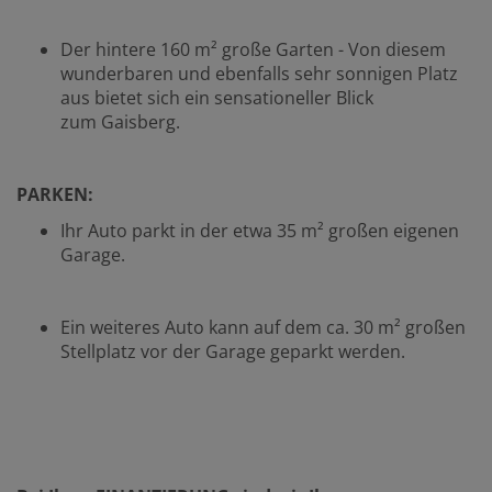
Der hintere 160 m² große Garten - Von diesem
wunderbaren und ebenfalls sehr sonnigen Platz
aus bietet sich ein sensationeller Blick
zum Gaisberg.
PARKEN:
Ihr Auto parkt in der etwa 35 m² großen eigenen
Garage.
Ein weiteres Auto kann auf dem ca. 30 m² großen
Stellplatz vor der Garage geparkt werden.