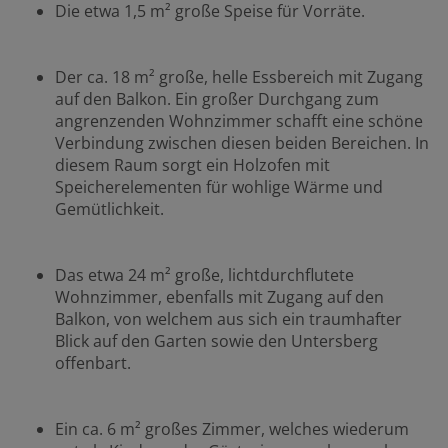
Die etwa 1,5 m² große Speise für Vorräte.
Der ca. 18 m² große, helle Essbereich mit Zugang
auf den Balkon. Ein großer Durchgang zum
angrenzenden Wohnzimmer schafft eine schöne
Verbindung zwischen diesen beiden Bereichen. In
diesem Raum sorgt ein Holzofen mit
Speicherelementen für wohlige Wärme und
Gemütlichkeit.
Das etwa 24 m² große, lichtdurchflutete
Wohnzimmer, ebenfalls mit Zugang auf den
Balkon, von welchem aus sich ein traumhafter
Blick auf den Garten sowie den Untersberg
offenbart.
Ein ca. 6 m² großes Zimmer, welches wiederum