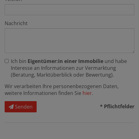
Nachricht
Ich bin
Eigentümer:in einer Immobilie
und habe
Interesse an Informationen zur Vermarktung
(Beratung, Marktüberblick oder Bewertung).
Wir verarbeiten Ihre personenbezogenen Daten,
weitere Informationen finden Sie
hier
.
* Pflichtfelder
Senden