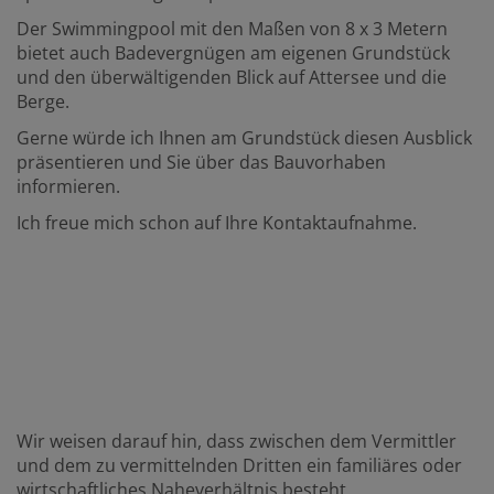
Der Swimmingpool mit den Maßen von 8 x 3 Metern
bietet auch Badevergnügen am eigenen Grundstück
und den überwältigenden Blick auf Attersee und die
Berge.
Gerne würde ich Ihnen am Grundstück diesen Ausblick
präsentieren und Sie über das Bauvorhaben
informieren.
Ich freue mich schon auf Ihre Kontaktaufnahme.
Wir weisen darauf hin, dass zwischen dem Vermittler
und dem zu vermittelnden Dritten ein familiäres oder
wirtschaftliches Naheverhältnis besteht.