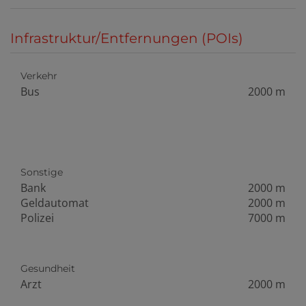
Infrastruktur/Entfernungen (POIs)
Verkehr
Bus
2000 m
Sonstige
Bank
2000 m
Geldautomat
2000 m
Polizei
7000 m
Gesundheit
Arzt
2000 m