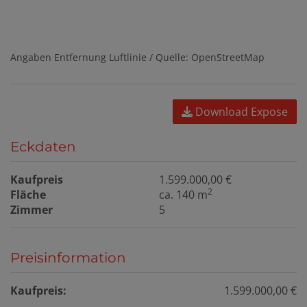
Angaben Entfernung Luftlinie / Quelle: OpenStreetMap
Download Expose
Eckdaten
Kaufpreis
1.599.000,00 €
2
Fläche
ca. 140 m
Zimmer
5
Preisinformation
Kaufpreis:
1.599.000,00 €