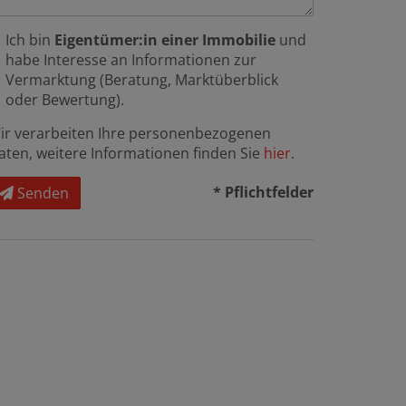
Ich bin
Eigentümer:in einer Immobilie
und
habe Interesse an Informationen zur
Vermarktung (Beratung, Marktüberblick
oder Bewertung).
ir verarbeiten Ihre personenbezogenen
aten, weitere Informationen finden Sie
hier
.
* Pflichtfelder
Senden