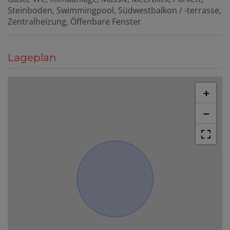
Steinboden
Swimmingpool
Südwestbalkon / -terrasse
Zentralheizung
Öffenbare Fenster
Lageplan
+
−