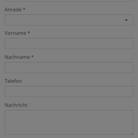
Anrede
Vorname
Nachname
Telefon
Nachricht