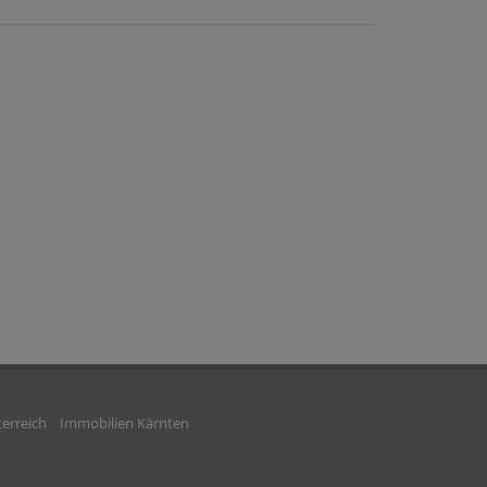
erreich
Immobilien Kärnten