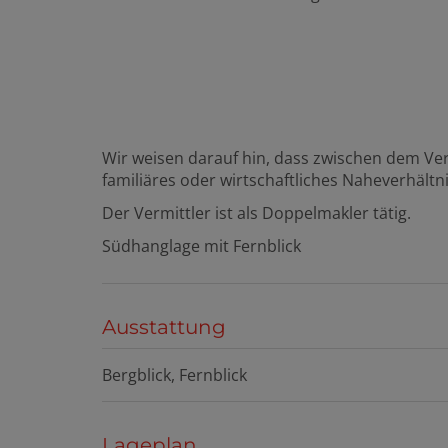
Wir weisen darauf hin, dass zwischen dem Ver
familiäres oder wirtschaftliches Naheverhältni
Der Vermittler ist als Doppelmakler tätig.
Südhanglage mit Fernblick
Ausstattung
Bergblick
Fernblick
Lageplan